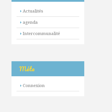
Actualités
agenda
Intercommunalité
Méta
Connexion