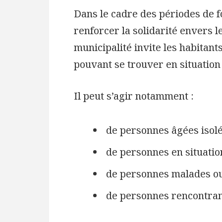
Dans le cadre des périodes de f
renforcer la solidarité envers le
municipalité invite les habitant
pouvant se trouver en situation 
Il peut s’agir notamment :
de personnes âgées isolé
de personnes en situatio
de personnes malades ou
de personnes rencontrant 