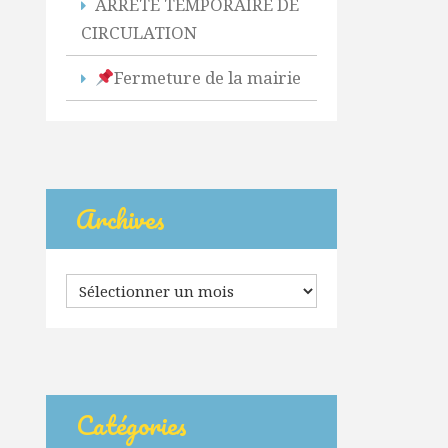
ARRETE TEMPORAIRE DE
CIRCULATION
Fermeture de la mairie
Archives
Archives
Catégories