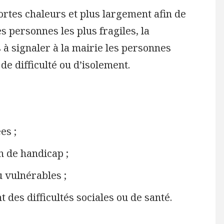
ortes chaleurs et plus largement afin de
s personnes les plus fragiles, la
s à signaler à la mairie les personnes
de difficulté ou d’isolement.
es ;
n de handicap ;
 vulnérables ;
des difficultés sociales ou de santé.