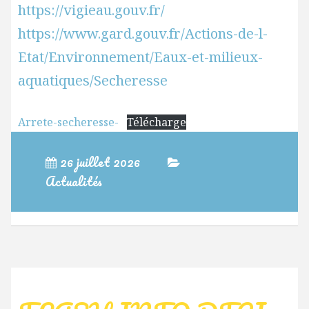
https://vigieau.gouv.fr/
https://www.gard.gouv.fr/Actions-de-l-
Etat/Environnement/Eaux-et-milieux-
aquatiques/Secheresse
Arrete-secheresse-
Télécharge
26 juillet 2026
Actualités