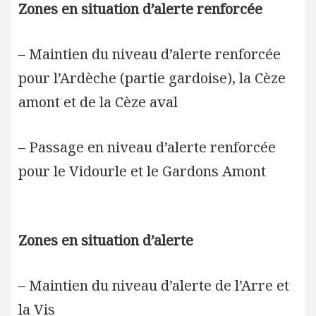
Zones en situation d’alerte renforcée
– Maintien du niveau d’alerte renforcée
pour l’Ardèche (partie gardoise), la Cèze
amont et de la Cèze aval
– Passage en niveau d’alerte renforcée
pour le Vidourle et le Gardons Amont
Zones en situation d’alerte
– Maintien du niveau d’alerte de l’Arre et
la Vis