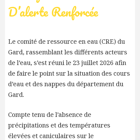
D’alerte Renforcée
Le comité de ressource en eau (CRE) du
Gard, rassemblant les différents acteurs
de l’eau, s’est réuni le 23 juillet 2026 afin
de faire le point sur la situation des cours
d’eau et des nappes du département du
Gard.
Compte tenu de l’absence de
précipitations et des températures
élevées et caniculaires sur le