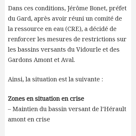
Dans ces conditions, Jérôme Bonet, préfet
du Gard, après avoir réuni un comité de
la ressource en eau (CRE), a décidé de
renforcer les mesures de restrictions sur
les bassins versants du Vidourle et des
Gardons Amont et Aval.
Ainsi, la situation est la suivante :
Zones en situation en crise
– Maintien du bassin versant de l’Hérault
amont en crise