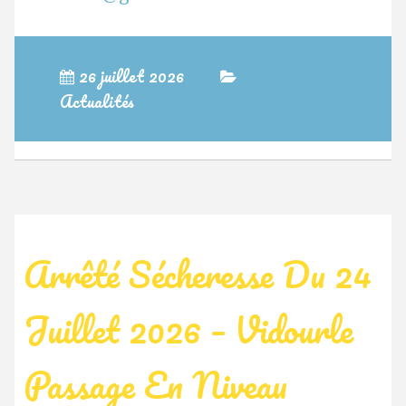
26 juillet 2026
Actualités
Arrêté Sécheresse Du 24
Juillet 2026 – Vidourle
Passage En Niveau