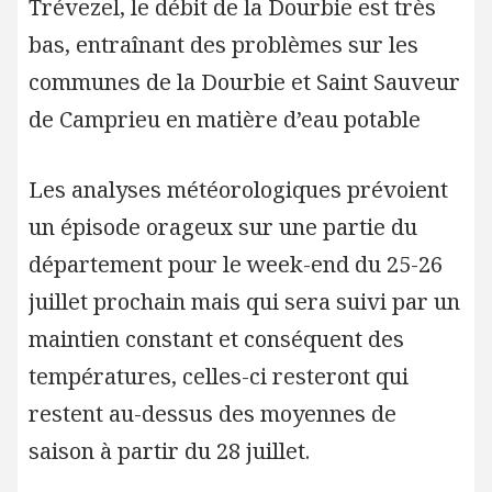
Trévezel, le débit de la Dourbie est très
bas, entraînant des problèmes sur les
communes de la Dourbie et Saint Sauveur
de Camprieu en matière d’eau potable
Les analyses météorologiques prévoient
un épisode orageux sur une partie du
département pour le week-end du 25-26
juillet prochain mais qui sera suivi par un
maintien constant et conséquent des
températures, celles-ci resteront qui
restent au-dessus des moyennes de
saison à partir du 28 juillet.