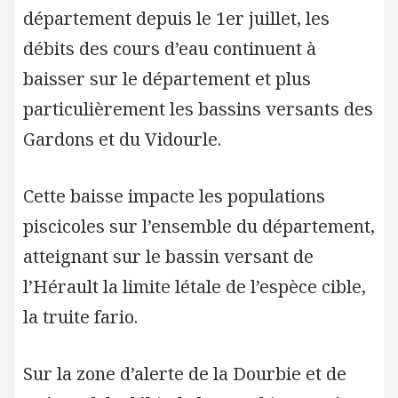
département depuis le 1er juillet, les
débits des cours d’eau continuent à
baisser sur le département et plus
particulièrement les bassins versants des
Gardons et du Vidourle.
Cette baisse impacte les populations
piscicoles sur l’ensemble du département,
atteignant sur le bassin versant de
l’Hérault la limite létale de l’espèce cible,
la truite fario.
Sur la zone d’alerte de la Dourbie et de