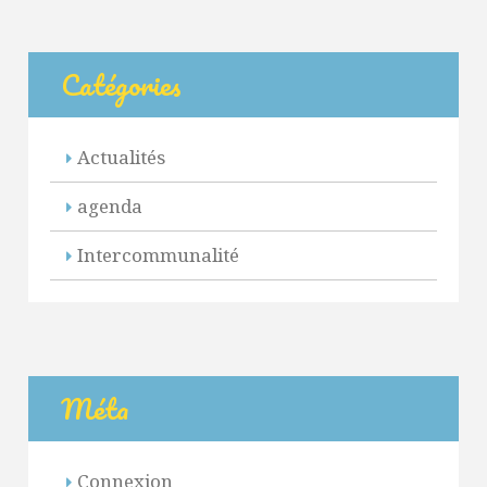
Catégories
Actualités
agenda
Intercommunalité
Méta
Connexion