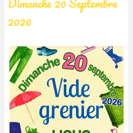
Dimanche 20 Septembre
2026