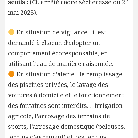
seuils :
(Cf. arrêté cadre sécheresse du 24
mai 2023).
En situation de vigilance : il est
demandé à chacun d’adopter un
comportement écoresponsable, en
utilisant l’eau de manière raisonnée.
En situation d’alerte : le remplissage
des piscines privées, le lavage des
voitures à domicile et le fonctionnement
des fontaines sont interdits. L’irrigation
agricole, l’arrosage des terrains de
sports, l’arrosage domestique (pelouses,
jardins d’agrément) et des jardins