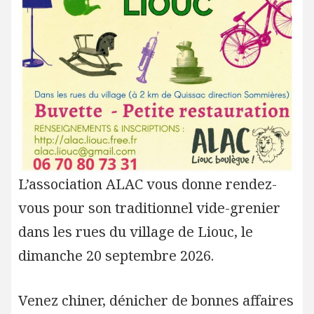
L’association ALAC vous donne rendez-
vous pour son traditionnel vide-grenier
dans les rues du village de Liouc, le
dimanche 20 septembre 2026.
Venez chiner, dénicher de bonnes affaires