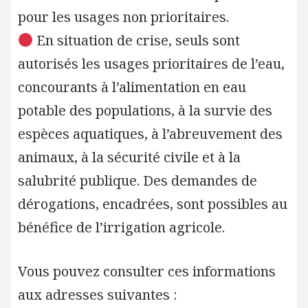
pour les usages non prioritaires.
En situation de crise, seuls sont
autorisés les usages prioritaires de l’eau,
concourants à l’alimentation en eau
potable des populations, à la survie des
espèces aquatiques, à l’abreuvement des
animaux, à la sécurité civile et à la
salubrité publique. Des demandes de
dérogations, encadrées, sont possibles au
bénéfice de l’irrigation agricole.
Vous pouvez consulter ces informations
aux adresses suivantes :