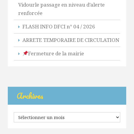
Vidourle passage en niveau d’alerte
renforcée
FLASH INFO DFCI n° 04 / 2026
ARRETE TEMPORAIRE DE CIRCULATION
Fermeture de la mairie
Archives
Archives