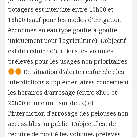
potagers est interdite entre 10h00 et
18h00 (sauf pour les modes d’irrigation
économes en eau type goutte-à-goutte
uniquement pour l’agriculture). L’objectif
est de réduire d’un tiers les volumes
prélevés pour les usages non prioritaires.
En situation d’alerte renforcée : les
interdictions supplémentaires concernent
les horaires d’arrosage (entre 8h00 et
20h00 et une nuit sur deux) et
l’interdiction d’arrosage des pelouses non
accessibles au public. L’objectif est de
réduire de moitié les volumes prélevés