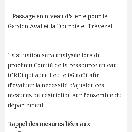
– Passage en niveau d’alerte pour le
Gardon Aval et la Dourbie et Trévezel
La situation sera analysée lors du
prochain Comité de la ressource en eau
(CRE) qui aura lieu le 06 août afin
d’évaluer la nécessité d’ajuster ces
mesures de restriction sur l’ensemble du
département.
Rappel des mesures liées aux