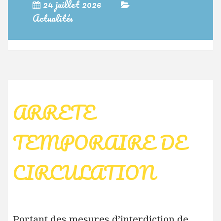
24 juillet 2026
Actualités
ARRETE
TEMPORAIRE DE
CIRCULATION
Portant des mesures d’interdiction de