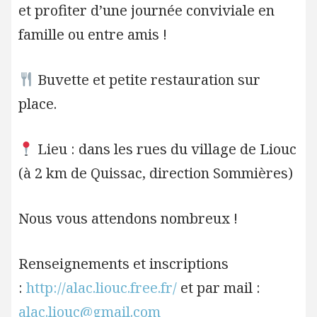
et profiter d’une journée conviviale en
famille ou entre amis !
Buvette et petite restauration sur
place.
Lieu : dans les rues du village de Liouc
(à 2 km de Quissac, direction Sommières)
Nous vous attendons nombreux !
Renseignements et inscriptions
:
http://alac.liouc.free.fr/
et par mail :
alac.liouc@gmail.com