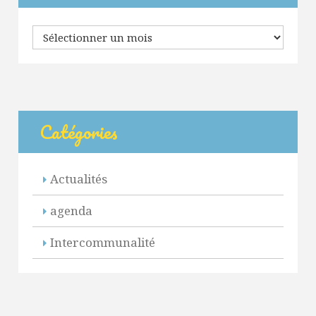
Archives
Catégories
Actualités
agenda
Intercommunalité