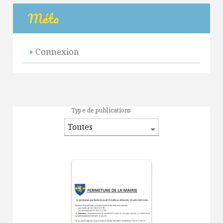
Méta
Connexion
Type de publications