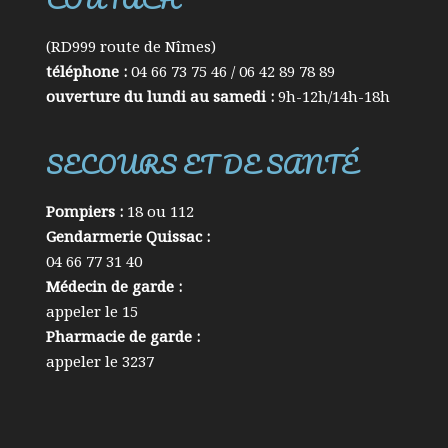
(RD999 route de Nîmes)
téléphone :
04 66 73 75 46 / 06 42 89 78 89
ouverture du lundi au samedi :
9h-12h/14h-18h
SECOURS ET DE SANTÉ
Pompiers :
18 ou 112
Gendarmerie Quissac :
04 66 77 31 40
Médecin de garde :
appeler le 15
Pharmacie de garde :
appeler le 3237