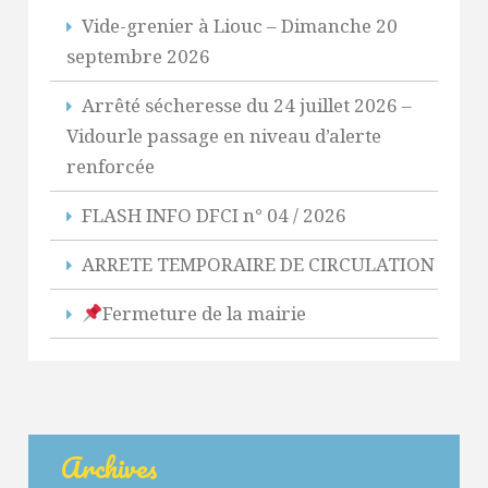
Vide-grenier à Liouc – Dimanche 20
septembre 2026
Arrêté sécheresse du 24 juillet 2026 –
Vidourle passage en niveau d’alerte
renforcée
FLASH INFO DFCI n° 04 / 2026
ARRETE TEMPORAIRE DE CIRCULATION
Fermeture de la mairie
Archives