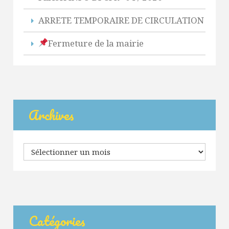
ARRETE TEMPORAIRE DE CIRCULATION
Fermeture de la mairie
Archives
Archives
Catégories