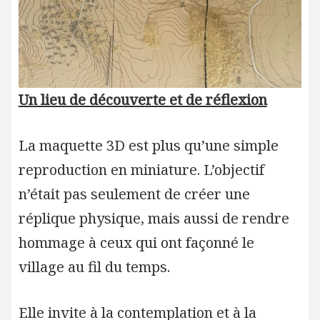
Un lieu de découverte et de réflexion
La maquette 3D est plus qu’une simple
reproduction en miniature. L’objectif
n’était pas seulement de créer une
réplique physique, mais aussi de rendre
hommage à ceux qui ont façonné le
village au fil du temps.
Elle invite à la contemplation et à la