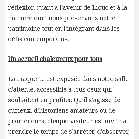
réflexion quant à l’avenir de Liouc et à la
manière dont nous préservons notre
patrimoine tout en l’intégrant dans les
défis contemporains.
Un accueil chaleureux pour tous
La maquette est exposée dans notre salle
d’attente, accessible à tous ceux qui
souhaitent en profiter. Qu’il s’agisse de
curieux, d’historiens amateurs ou de
promeneurs, chaque visiteur est invité à
prendre le temps de s’arrêter, d’observer,