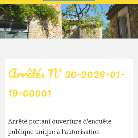
Arrêtés N° 30-2026-01-
19-00001
Arrêté portant ouverture d’enquête
publique unique à l’autorisation