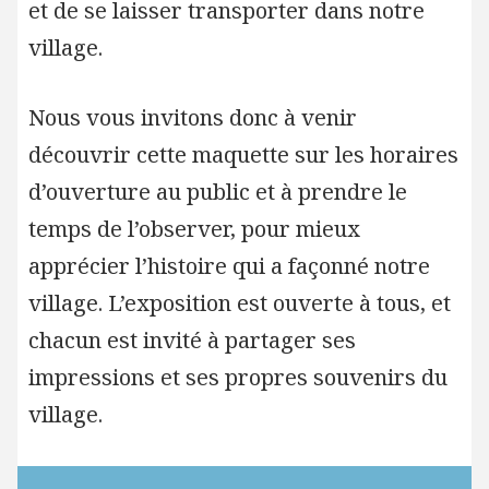
et de se laisser transporter dans notre
village.
Nous vous invitons donc à venir
découvrir cette maquette sur les horaires
d’ouverture au public et à prendre le
temps de l’observer, pour mieux
apprécier l’histoire qui a façonné notre
village. L’exposition est ouverte à tous, et
chacun est invité à partager ses
impressions et ses propres souvenirs du
village.