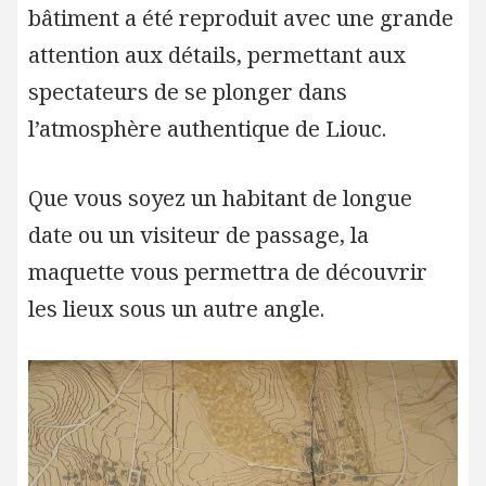
bâtiment a été reproduit avec une grande
attention aux détails, permettant aux
spectateurs de se plonger dans
l’atmosphère authentique de Liouc.
Que vous soyez un habitant de longue
date ou un visiteur de passage, la
maquette vous permettra de découvrir
les lieux sous un autre angle.