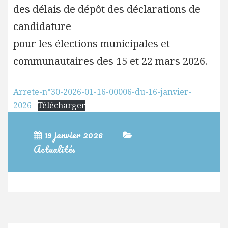
des délais de dépôt des déclarations de
candidature
pour les élections municipales et
communautaires des 15 et 22 mars 2026.
Arrete-n°30-2026-01-16-00006-du-16-janvier-
2026
Télécharger
19 janvier 2026
Actualités