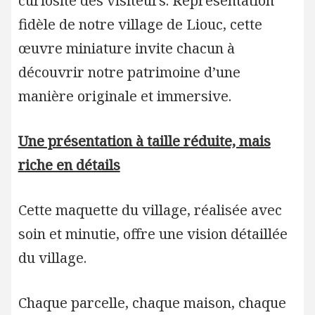
curiosité des visiteurs. Représentation
fidèle de notre village de Liouc, cette
œuvre miniature invite chacun à
découvrir notre patrimoine d’une
manière originale et immersive.
Une présentation à taille réduite, mais
riche en détails
Cette maquette du village, réalisée avec
soin et minutie, offre une vision détaillée
du village.
Chaque parcelle, chaque maison, chaque