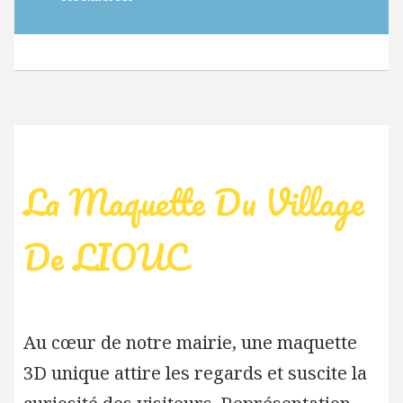
La Maquette Du Village
De LIOUC
Au cœur de notre mairie, une maquette
3D unique attire les regards et suscite la