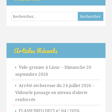
Rechercher :
Articles Récents
Vide-grenier à Liouc – Dimanche 20
septembre 2026
Arrêté sécheresse du 24 juillet 2026 –
Vidourle passage en niveau d’alerte
renforcée
FLASH INFO DFCI n° 04 / 2026