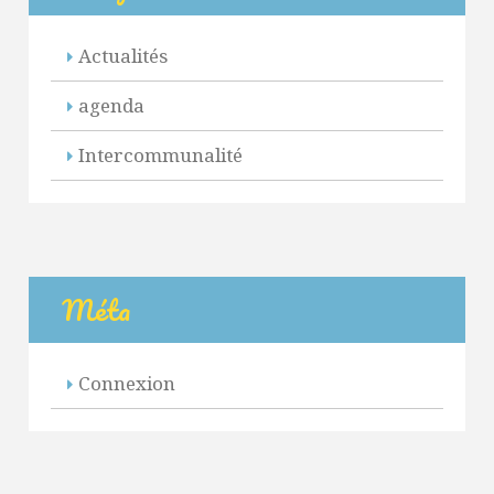
Actualités
agenda
Intercommunalité
Méta
Connexion