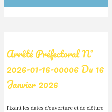
Arrêté Préfectoral N°
2026-01-16-00006 Du 16
Janvier 2026
Fixant les dates d’ouverture et de clôture