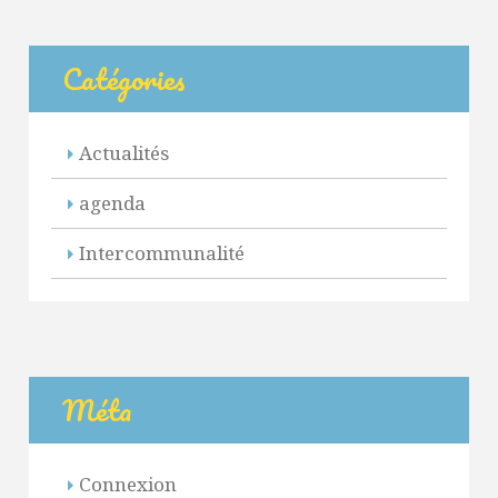
Catégories
Actualités
agenda
Intercommunalité
Méta
Connexion