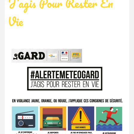
J’agis Pour Rester En
Vie