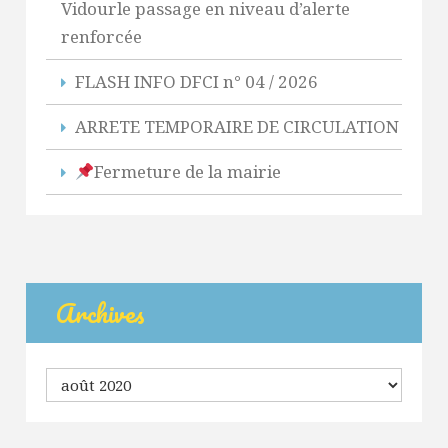
Vidourle passage en niveau d’alerte
renforcée
FLASH INFO DFCI n° 04 / 2026
ARRETE TEMPORAIRE DE CIRCULATION
Fermeture de la mairie
Archives
Archives