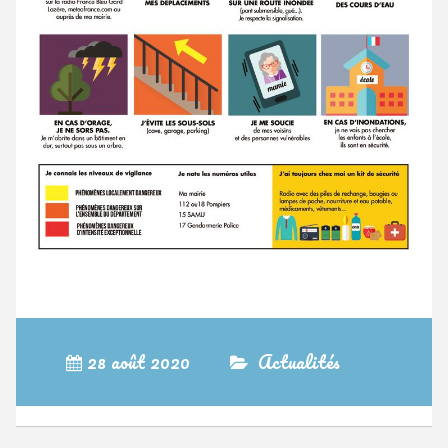
28 août 2020
Actualités