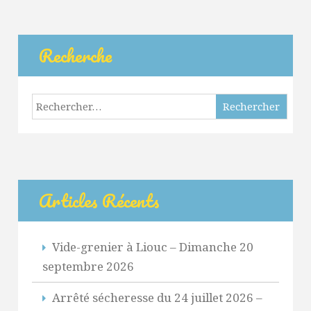
Recherche
Rechercher :
Articles Récents
Vide-grenier à Liouc – Dimanche 20
septembre 2026
Arrêté sécheresse du 24 juillet 2026 –