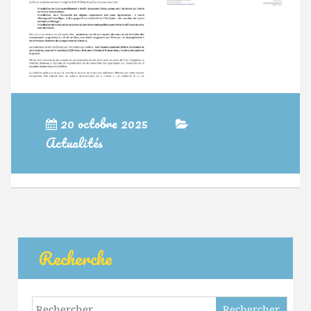
20 octobre 2025
Actualités
Recherche
Rechercher :