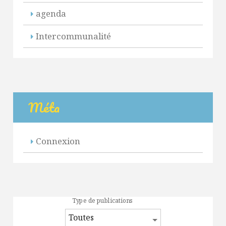
agenda
Intercommunalité
Méta
Connexion
Type de publications