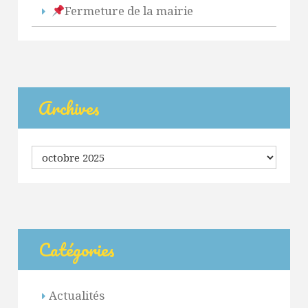
Fermeture de la mairie
Archives
Archives
Catégories
Actualités