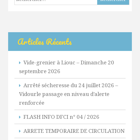
Articles Récents
Vide-grenier à Liouc – Dimanche 20
septembre 2026
Arrêté sécheresse du 24 juillet 2026 –
Vidourle passage en niveau d’alerte
renforcée
FLASH INFO DFCI n° 04 / 2026
ARRETE TEMPORAIRE DE CIRCULATION