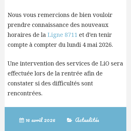
Nous vous remercions de bien vouloir
prendre connaissance des nouveaux
horaires de la
Ligne 8711
et d’en tenir
compte à compter du lundi 4 mai 2026.
Une intervention des services de LiO sera
effectuée lors de la rentrée afin de
constater si des difficultés sont
rencontrées.
16 avril 2026
Actualités