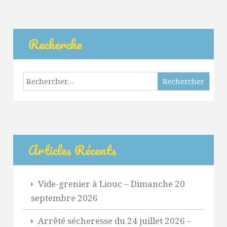
Recherche
Rechercher :
Articles Récents
Vide-grenier à Liouc – Dimanche 20
septembre 2026
Arrêté sécheresse du 24 juillet 2026 –