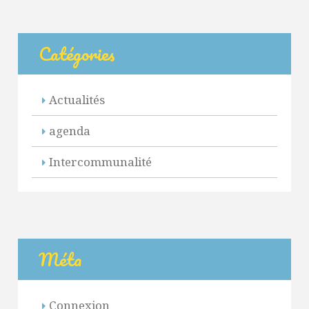
Catégories
Actualités
agenda
Intercommunalité
Méta
Connexion