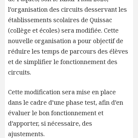
l’organisation des circuits desservant les
établissements scolaires de Quissac
(collège et écoles) sera modifiée. Cette
nouvelle organisation a pour objectif de
réduire les temps de parcours des élèves
et de simplifier le fonctionnement des
circuits.
Cette modification sera mise en place
dans le cadre d’une phase test, afin d’en
évaluer le bon fonctionnement et
d’apporter, si nécessaire, des
ajustements.