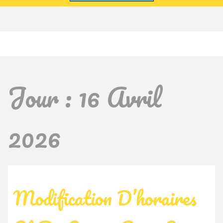
Jour :
16 Avril
2026
Modification D’horaires