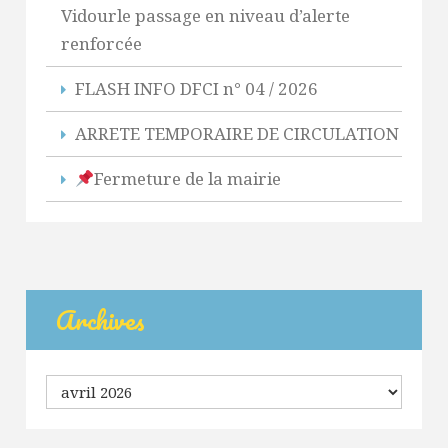
Vidourle passage en niveau d’alerte
renforcée
FLASH INFO DFCI n° 04 / 2026
ARRETE TEMPORAIRE DE CIRCULATION
Fermeture de la mairie
Archives
Archives