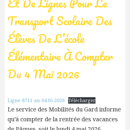
Et De Lignes Pour Le
Transport Scolaire Des
Élèves De L’école
Élémentaire À Compter
Du 4 Mai 2026
Ligne-8711-au-04.05.2026
Télécharger
Le service des Mobilités du Gard informe
qu’à compter de la rentrée des vacances
de Pâques, soit le lundi 4 mai 2026,