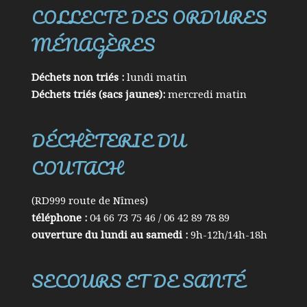
COLLECTE DES ORDURES
MÉNAGÈRES
Déchets non triés :
lundi matin
Déchets triés (sacs jaunes):
mercredi matin
DÉCHÈTERIE DU
COUTACH
(RD999 route de Nîmes)
téléphone :
04 66 73 75 46 / 06 42 89 78 89
ouverture du lundi au samedi :
9h-12h/14h-18h
SECOURS ET DE SANTÉ