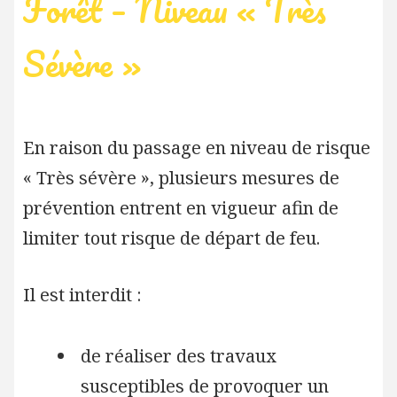
Forêt – Niveau « Très
Sévère »
En raison du passage en niveau de risque
« Très sévère », plusieurs mesures de
prévention entrent en vigueur afin de
limiter tout risque de départ de feu.
Il est interdit :
de réaliser des travaux
susceptibles de provoquer un