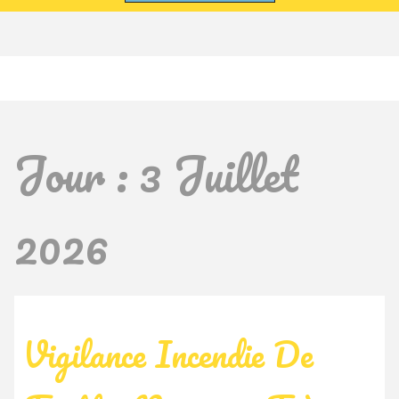
Jour :
3 Juillet
2026
Vigilance Incendie De