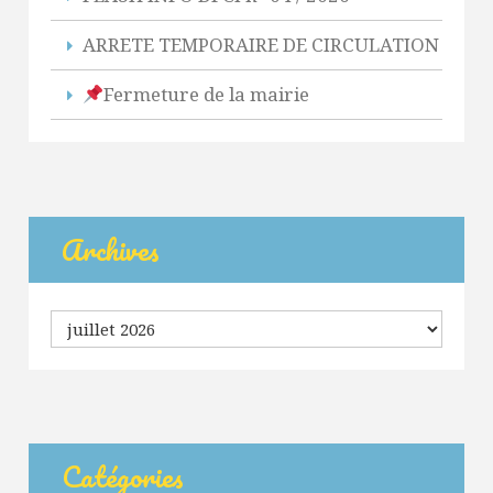
ARRETE TEMPORAIRE DE CIRCULATION
Fermeture de la mairie
Archives
Archives
Catégories