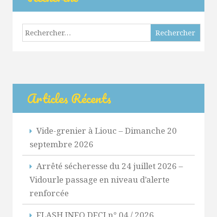
Rechercher :
Articles Récents
Vide-grenier à Liouc – Dimanche 20
septembre 2026
Arrêté sécheresse du 24 juillet 2026 –
Vidourle passage en niveau d’alerte
renforcée
FLASH INFO DFCI n° 04 / 2026