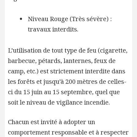
Niveau Rouge (Très sévère) :
travaux interdits.
L’utilisation de tout type de feu (cigarette,
barbecue, pétards, lanternes, feux de
camp, etc.) est strictement interdite dans
les forêts et jusqu’à 200 mètres de celles-
ci du 15 juin au 15 septembre, quel que
soit le niveau de vigilance incendie.
Chacun est invité à adopter un
comportement responsable et à respecter