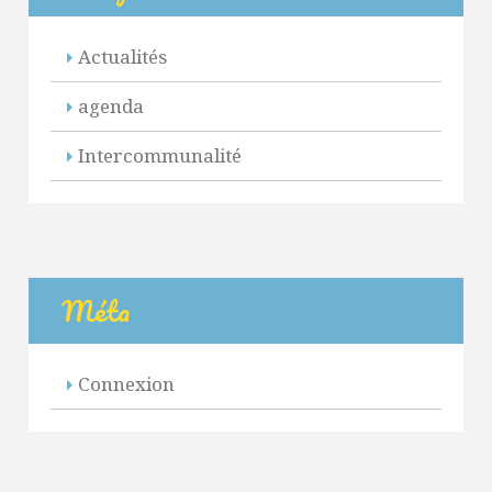
Actualités
agenda
Intercommunalité
Méta
Connexion