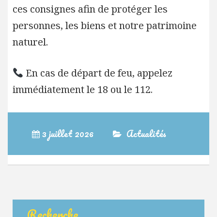
ces consignes afin de protéger les
personnes, les biens et notre patrimoine
naturel.
En cas de départ de feu, appelez
immédiatement le 18 ou le 112.
3 juillet 2026
Actualités
Recherche