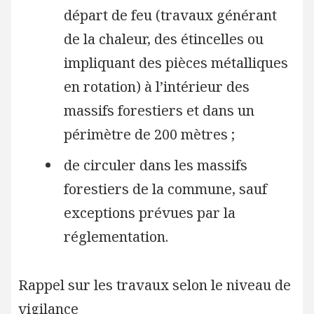
départ de feu (travaux générant
de la chaleur, des étincelles ou
impliquant des pièces métalliques
en rotation) à l’intérieur des
massifs forestiers et dans un
périmètre de 200 mètres ;
de circuler dans les massifs
forestiers de la commune, sauf
exceptions prévues par la
réglementation.
Rappel sur les travaux selon le niveau de
vigilance