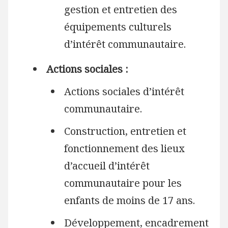
gestion et entretien des
équipements culturels
d’intérêt communautaire.
Actions sociales :
Actions sociales d’intérêt
communautaire.
Construction, entretien et
fonctionnement des lieux
d’accueil d’intérêt
communautaire pour les
enfants de moins de 17 ans.
Développement, encadrement