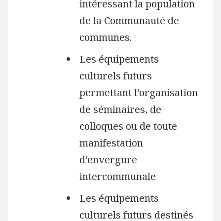
intéressant la population
de la Communauté de
communes.
Les équipements
culturels futurs
permettant l’organisation
de séminaires, de
colloques ou de toute
manifestation
d’envergure
intercommunale
Les équipements
culturels futurs destinés