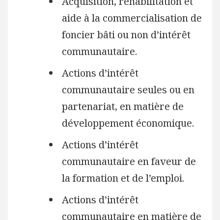
Acquisition, réhabilitation et
aide à la commercialisation de
foncier bâti ou non d’intérêt
communautaire.
Actions d’intérêt
communautaire seules ou en
partenariat, en matière de
développement économique.
Actions d’intérêt
communautaire en faveur de
la formation et de l’emploi.
Actions d’intérêt
communautaire en matière de