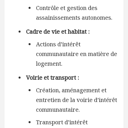
Contrôle et gestion des
assainissements autonomes.
Cadre de vie et habitat :
Actions d’intérêt
communautaire en matière de
logement.
Voirie et transport :
Création, aménagement et
entretien de la voirie d’intérêt
communautaire.
Transport d’intérêt