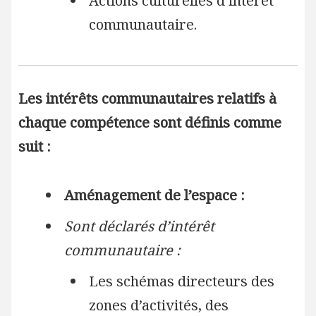
Actions culturelles d’intérêt
communautaire.
Les intérêts communautaires relatifs à
chaque compétence sont définis comme
suit :
Aménagement de l’espace :
Sont déclarés d’intérêt
communautaire :
Les schémas directeurs des
zones d’activités, des