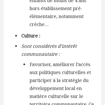
enfants de moins de 4 ans
hors établissement pré-
élémentaire, notamment
crèche…
Culture :
Sont considérés d’intérêt
communautaire :
Favoriser, améliorer l’accès
aux politiques culturelles et
participer à la stratégie du
développement local en
matière culturelle sur le
territoire communautaire. Ce