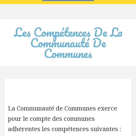
Les Compétences De La
Communauté De
Communes
La Communauté de Communes exerce
pour le compte des communes
adhérentes les compétences suivantes :