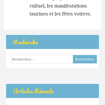
cultuel, les manifestations
taurines et les fêtes votives.
Recherche
Rechercher :
Articles Récents