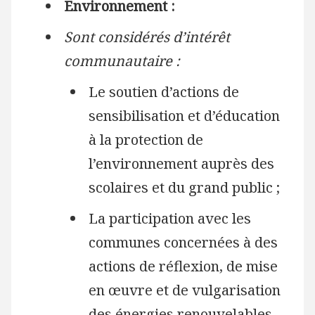
Environnement :
Sont considérés d’intérêt
communautaire :
Le soutien d’actions de
sensibilisation et d’éducation
à la protection de
l’environnement auprès des
scolaires et du grand public ;
La participation avec les
communes concernées à des
actions de réflexion, de mise
en œuvre et de vulgarisation
des énergies renouvelables.