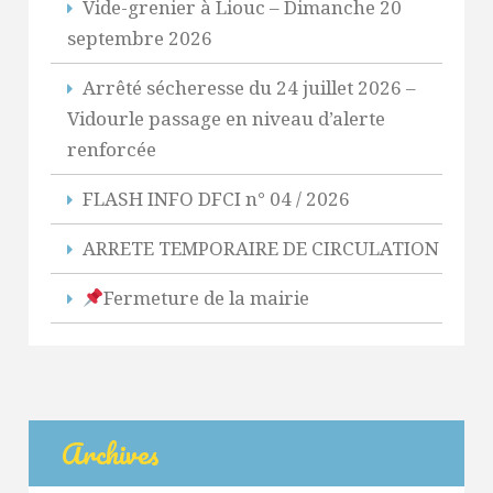
Vide-grenier à Liouc – Dimanche 20
septembre 2026
Arrêté sécheresse du 24 juillet 2026 –
Vidourle passage en niveau d’alerte
renforcée
FLASH INFO DFCI n° 04 / 2026
ARRETE TEMPORAIRE DE CIRCULATION
Fermeture de la mairie
Archives