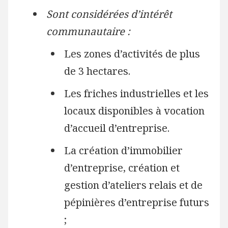
Sont considérées d’intérêt
communautaire :
Les zones d’activités de plus
de 3 hectares.
Les friches industrielles et les
locaux disponibles à vocation
d’accueil d’entreprise.
La création d’immobilier
d’entreprise, création et
gestion d’ateliers relais et de
pépinières d’entreprise futurs
;