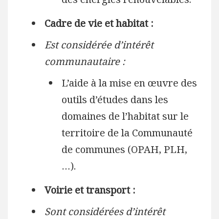
Cadre de vie et habitat :
Est considérée d’intérêt
communautaire :
L’aide à la mise en œuvre des
outils d’études dans les
domaines de l’habitat sur le
territoire de la Communauté
de communes (OPAH, PLH,
…).
Voirie et transport :
Sont considérées d’intérêt