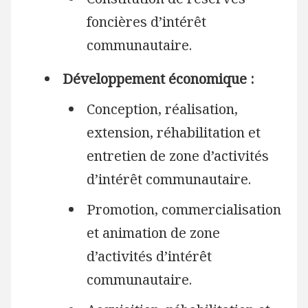
foncières d’intérêt
communautaire.
Développement économique :
Conception, réalisation,
extension, réhabilitation et
entretien de zone d’activités
d’intérêt communautaire.
Promotion, commercialisation
et animation de zone
d’activités d’intérêt
communautaire.