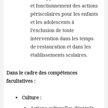
et fonctionnement des actions
périscolaires pour les enfants
et les adolescents à
l’exclusion de toute
intervention dans les temps
de restauration et dans les
établissements scolaires.
Dans le cadre des compétences
facultatives :
Culture :