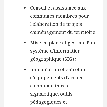
Conseil et assistance aux
communes membres pour
l’élaboration de projets
d’aménagement du territoire
Mise en place et gestion d’un
système d’information
géographique (SIG) ;
Implantation et entretien
d’équipements d’accueil
communautaires :
signalétique, outils
pédagogiques et