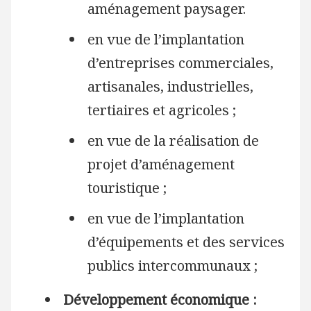
aménagement paysager.
en vue de l’implantation
d’entreprises commerciales,
artisanales, industrielles,
tertiaires et agricoles ;
en vue de la réalisation de
projet d’aménagement
touristique ;
en vue de l’implantation
d’équipements et des services
publics intercommunaux ;
Développement économique :