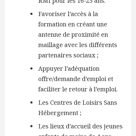
RMI pour les 16-25 ans.
Favoriser l’accès à la
formation en créant une
antenne de proximité en
maillage avec les différents
partenaires sociaux ;
Appuyer l’adéquation
offre/demande d’emploi et
faciliter le retour à l’emploi.
Les Centres de Loisirs Sans
Hébergement ;
Les lieux d’accueil des jeunes