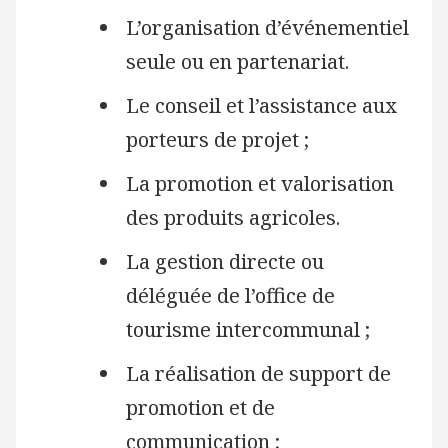
L’organisation d’événementiel
seule ou en partenariat.
Le conseil et l’assistance aux
porteurs de projet ;
La promotion et valorisation
des produits agricoles.
La gestion directe ou
déléguée de l’office de
tourisme intercommunal ;
La réalisation de support de
promotion et de
communication ;