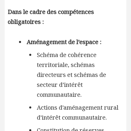
Dans le cadre des compétences
obligatoires :
Aménagement de l’espace :
Schéma de cohérence
territoriale, schémas
directeurs et schémas de
secteur d’intérêt
communautaire.
Actions d’aménagement rural
d’intérêt communautaire.
Constitution de réserves