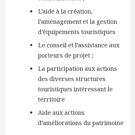
L’aide à la création,
l’aménagement et la gestion
d’équipements touristiques
Le conseil et l’assistance aux
porteurs de projet ;
La participation aux actions
des diverses structures
touristiques intéressant le
territoire
Aide aux actions
d’améliorations du patrimoine