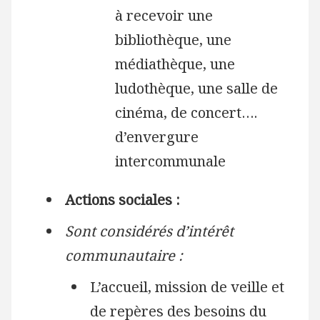
à recevoir une
bibliothèque, une
médiathèque, une
ludothèque, une salle de
cinéma, de concert….
d’envergure
intercommunale
Actions sociales :
Sont considérés d’intérêt
communautaire :
L’accueil, mission de veille et
de repères des besoins du