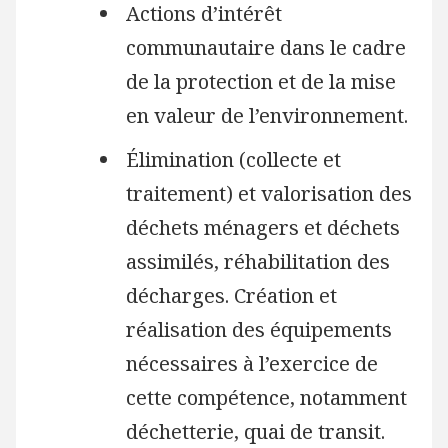
Actions d’intérêt
communautaire dans le cadre
de la protection et de la mise
en valeur de l’environnement.
Élimination (collecte et
traitement) et valorisation des
déchets ménagers et déchets
assimilés, réhabilitation des
décharges. Création et
réalisation des équipements
nécessaires à l’exercice de
cette compétence, notamment
déchetterie, quai de transit.