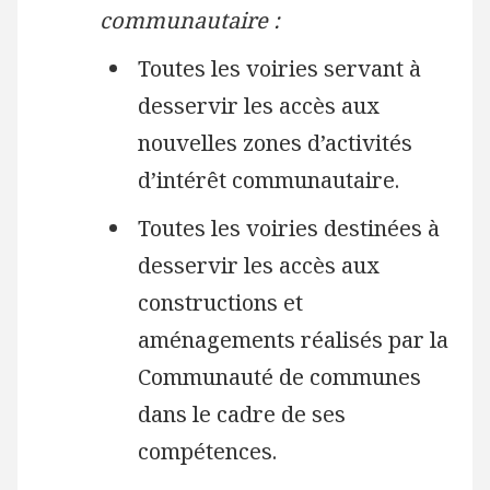
communautaire :
Toutes les voiries servant à
desservir les accès aux
nouvelles zones d’activités
d’intérêt communautaire.
Toutes les voiries destinées à
desservir les accès aux
constructions et
aménagements réalisés par la
Communauté de communes
dans le cadre de ses
compétences.