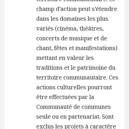
champ d’action peut s’étendre
dans les domaines les plus
variés (cinéma, théâtres,
concerts de musique et de
chant, fêtes et manifestations)
mettant en valeur les
traditions et le patrimoine du
territoire communautaire. Ces
actions culturelles pourront
être effectuées par la
Communauté de communes
seule ou en partenariat. Sont
exclus les projets à caractère