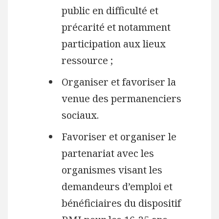
public en difficulté et
précarité et notamment
participation aux lieux
ressource ;
Organiser et favoriser la
venue des permanenciers
sociaux.
Favoriser et organiser le
partenariat avec les
organismes visant les
demandeurs d’emploi et
bénéficiaires du dispositif