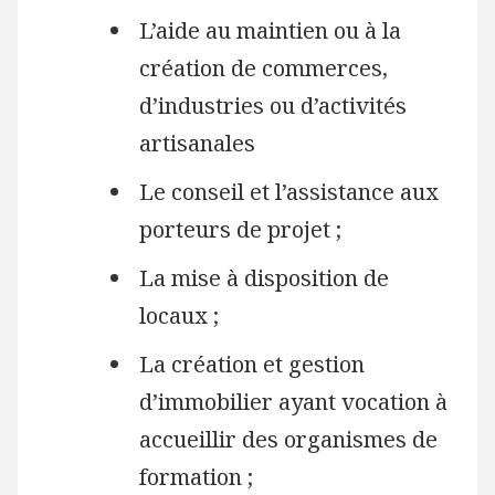
L’aide au maintien ou à la
création de commerces,
d’industries ou d’activités
artisanales
Le conseil et l’assistance aux
porteurs de projet ;
La mise à disposition de
locaux ;
La création et gestion
d’immobilier ayant vocation à
accueillir des organismes de
formation ;