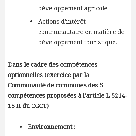
développement agricole.
Actions d’intérêt
communautaire en matière de
développement touristique.
Dans le cadre des compétences
optionnelles (exercice par la
Communauté de communes des 5
compétences proposées à l’article L 5214-
16 II du CGCT)
Environnement :