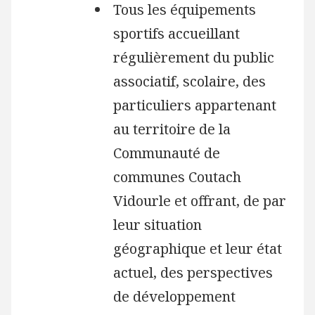
Tous les équipements
sportifs accueillant
régulièrement du public
associatif, scolaire, des
particuliers appartenant
au territoire de la
Communauté de
communes Coutach
Vidourle et offrant, de par
leur situation
géographique et leur état
actuel, des perspectives
de développement