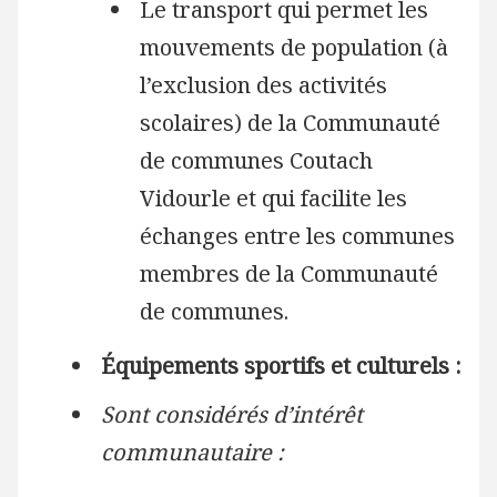
Le transport qui permet les
mouvements de population (à
l’exclusion des activités
scolaires) de la Communauté
de communes Coutach
Vidourle et qui facilite les
échanges entre les communes
membres de la Communauté
de communes.
Équipements sportifs et culturels :
Sont considérés d’intérêt
communautaire :