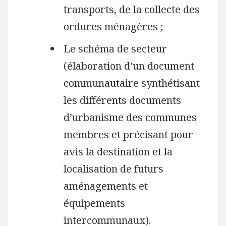
transports, de la collecte des
ordures ménagères ;
Le schéma de secteur
(élaboration d’un document
communautaire synthétisant
les différents documents
d’urbanisme des communes
membres et précisant pour
avis la destination et la
localisation de futurs
aménagements et
équipements
intercommunaux).