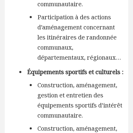
communautaire.
Participation à des actions
d’aménagement concernant
les itinéraires de randonnée
communaux,
départementaux, régionaux…
Équipements sportifs et culturels :
Construction, aménagement,
gestion et entretien des
équipements sportifs d’intérêt
communautaire.
Construction, aménagement,